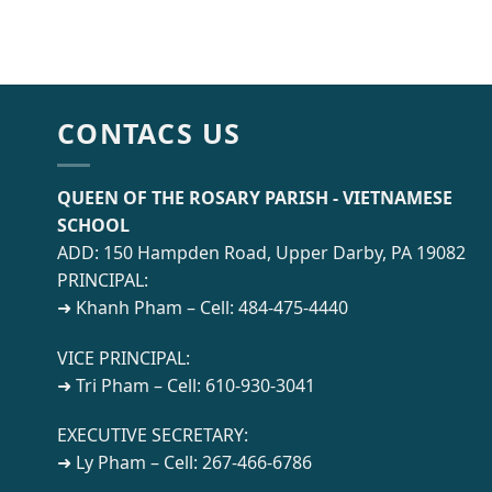
CONTACS US
QUEEN OF THE ROSARY PARISH - VIETNAMESE
SCHOOL
ADD: 150 Hampden Road, Upper Darby, PA 19082
PRINCIPAL:
➜ Khanh Pham – Cell: 484-475-4440
VICE PRINCIPAL:
➜ Tri Pham – Cell: 610-930-3041
EXECUTIVE SECRETARY:
➜ Ly Pham – Cell: 267-466-6786