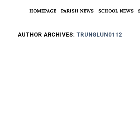
HOMEPAGE
PARISH NEWS
SCHOOL NEWS
AUTHOR ARCHIVES:
TRUNGLUN0112