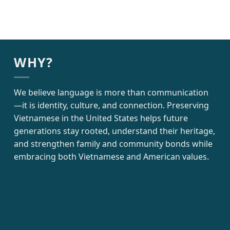
WHY?
We believe language is more than communication
—it is identity, culture, and connection. Preserving
Vietnamese in the United States helps future
generations stay rooted, understand their heritage,
and strengthen family and community bonds while
embracing both Vietnamese and American values.