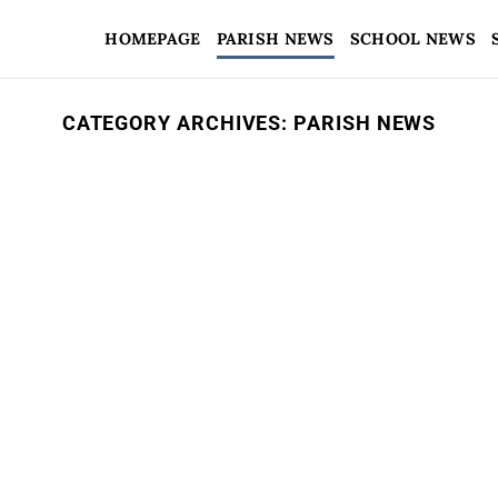
HOMEPAGE
PARISH NEWS
SCHOOL NEWS
CATEGORY ARCHIVES:
PARISH NEWS