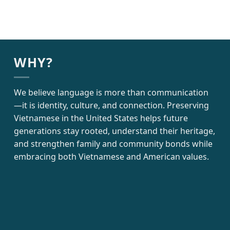
WHY?
We believe language is more than communication
—it is identity, culture, and connection. Preserving
Vietnamese in the United States helps future
generations stay rooted, understand their heritage,
and strengthen family and community bonds while
embracing both Vietnamese and American values.