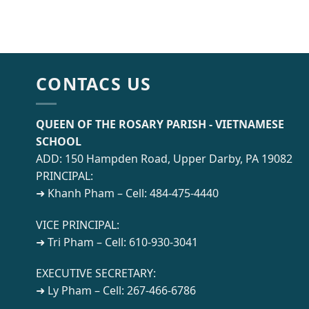
CONTACS US
QUEEN OF THE ROSARY PARISH - VIETNAMESE
SCHOOL
ADD: 150 Hampden Road, Upper Darby, PA 19082
PRINCIPAL:
➜ Khanh Pham – Cell: 484-475-4440
VICE PRINCIPAL:
➜ Tri Pham – Cell: 610-930-3041
EXECUTIVE SECRETARY:
➜ Ly Pham – Cell: 267-466-6786